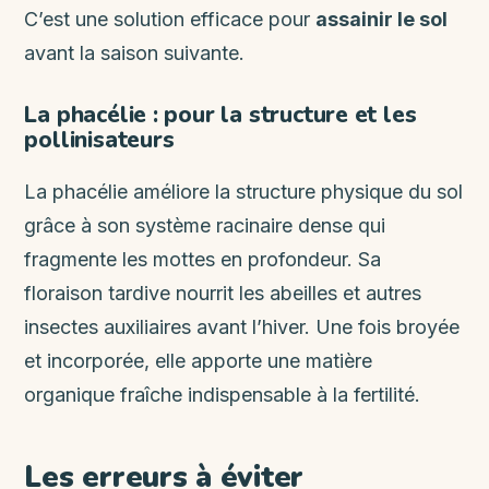
C’est une solution efficace pour
assainir le sol
avant la saison suivante.
La phacélie : pour la structure et les
pollinisateurs
La phacélie améliore la structure physique du sol
grâce à son système racinaire dense qui
fragmente les mottes en profondeur. Sa
floraison tardive nourrit les abeilles et autres
insectes auxiliaires avant l’hiver. Une fois broyée
et incorporée, elle apporte une matière
organique fraîche indispensable à la fertilité.
Les erreurs à éviter