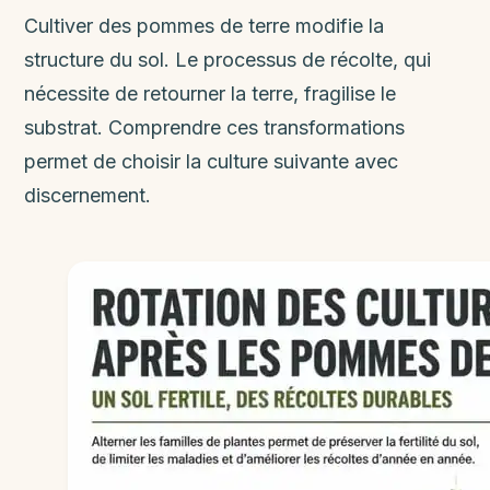
Cultiver des pommes de terre modifie la
structure du sol. Le processus de récolte, qui
nécessite de retourner la terre, fragilise le
substrat. Comprendre ces transformations
permet de choisir la culture suivante avec
discernement.