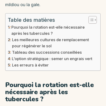
mildiou ou la gale.
Table des matières
Pourquoi la rotation est-elle nécessaire
après les tubercules ?
Les meilleures cultures de remplacement
pour régénérer le sol
Tableau des successions conseillées
L’option stratégique : semer un engrais vert
Les erreurs à éviter
Pourquoi la rotation est-elle
nécessaire après les
tubercules ?