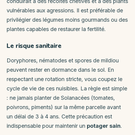
conduirait à des récoltes chétives et à des plants
vulnérables aux agressions. Il est préférable de
privilégier des légumes moins gourmands ou des
plantes capables de restaurer la fertilité.
Le risque sanitaire
Doryphores, nématodes et spores de mildiou
peuvent rester en dormance dans le sol. En
respectant une rotation stricte, vous coupez le
cycle de vie de ces nuisibles. La règle est simple
: ne jamais planter de Solanacées (tomates,
poivrons, piments) sur la même parcelle avant
un délai de 3 à 4 ans. Cette précaution est
indispensable pour maintenir un
potager sain
.