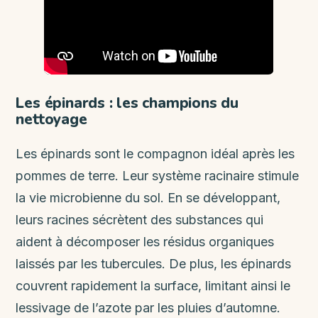
Les épinards : les champions du
nettoyage
Les épinards sont le compagnon idéal après les
pommes de terre. Leur système racinaire stimule
la vie microbienne du sol. En se développant,
leurs racines sécrètent des substances qui
aident à décomposer les résidus organiques
laissés par les tubercules. De plus, les épinards
couvrent rapidement la surface, limitant ainsi le
lessivage de l’azote par les pluies d’automne.