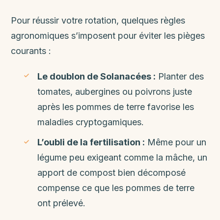
Pour réussir votre rotation, quelques règles
agronomiques s’imposent pour éviter les pièges
courants :
Le doublon de Solanacées :
Planter des
tomates, aubergines ou poivrons juste
après les pommes de terre favorise les
maladies cryptogamiques.
L’oubli de la fertilisation :
Même pour un
légume peu exigeant comme la mâche, un
apport de compost bien décomposé
compense ce que les pommes de terre
ont prélevé.