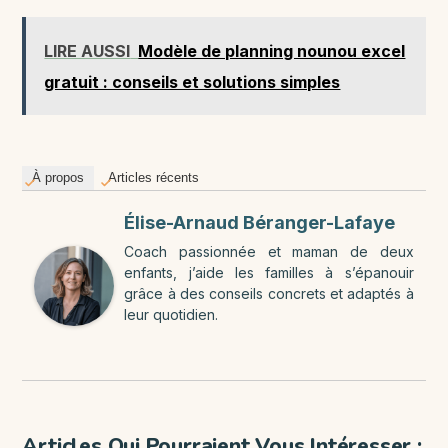
LIRE AUSSI
Modèle de planning nounou excel
gratuit : conseils et solutions simples
À propos
Articles récents
Élise-Arnaud Béranger-Lafaye
Coach passionnée et maman de deux
enfants, j’aide les familles à s’épanouir
grâce à des conseils concrets et adaptés à
leur quotidien.
Articles Qui Pourraient Vous Intéresser :