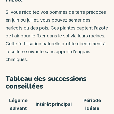
Si vous récoltez vos pommes de terre précoces
en juin ou juillet, vous pouvez semer des
haricots ou des pois. Ces plantes captent l’azote
de l’air pour le fixer dans le sol via leurs racines.
Cette fertilisation naturelle profite directement à
la culture suivante sans apport d’engrais
chimiques.
Tableau des successions
conseillées
Légume
Période
Intérêt principal
suivant
idéale