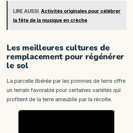
LIRE AUSSI
Activités originales pour célébrer
la fête de la musique en crèche
Les meilleures cultures de
remplacement pour régénérer
le sol
La parcelle libérée par les pommes de terre offre
un terrain favorable pour certaines variétés qui
profitent de la terre ameublie par la récolte.