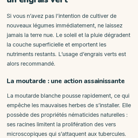
Si vous n’avez pas l’intention de cultiver de
nouveaux légumes immédiatement, ne laissez
jamais la terre nue. Le soleil et la pluie dégradent
la couche superficielle et emportent les
nutriments restants. L’usage d’engrais verts est
alors recommandé.
La moutarde : une action assainissante
La moutarde blanche pousse rapidement, ce qui
empêche les mauvaises herbes de s’installer. Elle
possède des propriétés nématicides naturelles :
ses racines limitent la prolifération des vers
microscopiques qui s’attaquent aux tubercules.