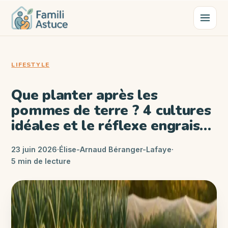
LIFESTYLE
Que planter après les
pommes de terre ? 4 cultures
idéales et le réflexe engrais
vert
23 juin 2026
·
Élise-Arnaud Béranger-Lafaye
·
5 min de lecture