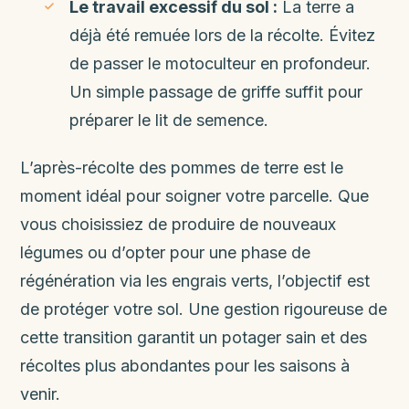
Le travail excessif du sol :
La terre a
déjà été remuée lors de la récolte. Évitez
de passer le motoculteur en profondeur.
Un simple passage de griffe suffit pour
préparer le lit de semence.
L’après-récolte des pommes de terre est le
moment idéal pour soigner votre parcelle. Que
vous choisissiez de produire de nouveaux
légumes ou d’opter pour une phase de
régénération via les engrais verts, l’objectif est
de protéger votre sol. Une gestion rigoureuse de
cette transition garantit un potager sain et des
récoltes plus abondantes pour les saisons à
venir.