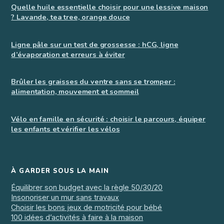
Quelle huile essentielle choisir pour une lessive maison
? Lavande, tea tree, orange douce
Ligne pâle sur un test de grossesse : hCG, ligne
d’évaporation et erreurs à éviter
Brûler les graisses du ventre sans se tromper :
alimentation, mouvement et sommeil
Vélo en famille en sécurité : choisir le parcours, équiper
les enfants et vérifier les vélos
À GARDER SOUS LA MAIN
Équilibrer son budget avec la règle 50/30/20
Insonoriser un mur sans travaux
Choisir les bons jeux de motricité pour bébé
100 idées d’activités à faire à la maison