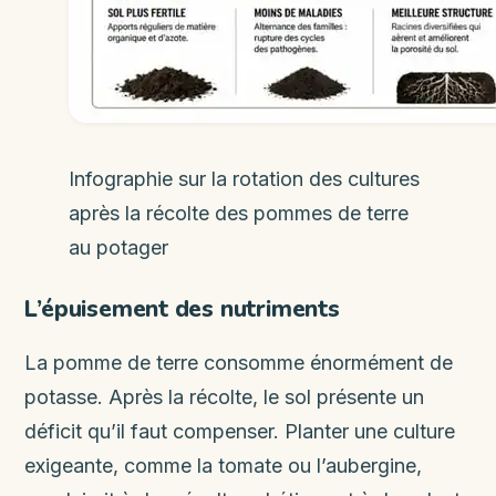
Infographie sur la rotation des cultures
après la récolte des pommes de terre
au potager
L’épuisement des nutriments
La pomme de terre consomme énormément de
potasse. Après la récolte, le sol présente un
déficit qu’il faut compenser. Planter une culture
exigeante, comme la tomate ou l’aubergine,