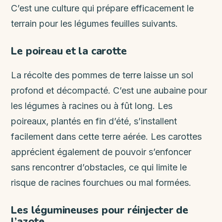
C’est une culture qui prépare efficacement le
terrain pour les légumes feuilles suivants.
Le poireau et la carotte
La récolte des pommes de terre laisse un sol
profond et décompacté. C’est une aubaine pour
les légumes à racines ou à fût long. Les
poireaux, plantés en fin d’été, s’installent
facilement dans cette terre aérée. Les carottes
apprécient également de pouvoir s’enfoncer
sans rencontrer d’obstacles, ce qui limite le
risque de racines fourchues ou mal formées.
Les légumineuses pour réinjecter de
l’azote