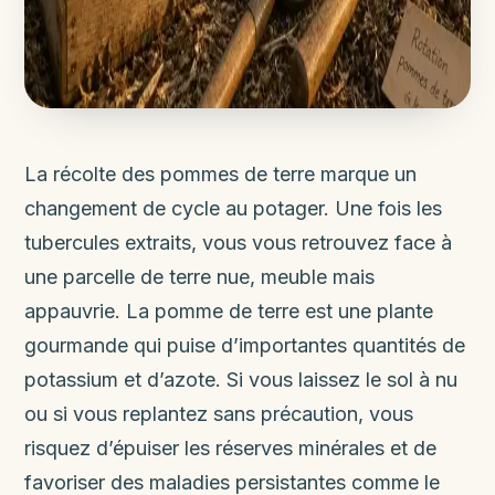
La récolte des pommes de terre marque un
changement de cycle au potager. Une fois les
tubercules extraits, vous vous retrouvez face à
une parcelle de terre nue, meuble mais
appauvrie. La pomme de terre est une plante
gourmande qui puise d’importantes quantités de
potassium et d’azote. Si vous laissez le sol à nu
ou si vous replantez sans précaution, vous
risquez d’épuiser les réserves minérales et de
favoriser des maladies persistantes comme le