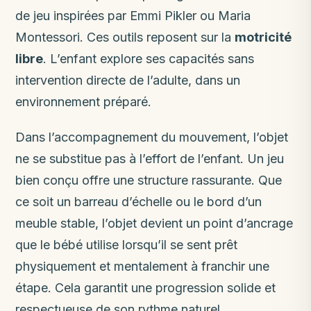
de jeu inspirées par Emmi Pikler ou Maria
Montessori. Ces outils reposent sur la
motricité
libre
. L’enfant explore ses capacités sans
intervention directe de l’adulte, dans un
environnement préparé.
Dans l’accompagnement du mouvement, l’objet
ne se substitue pas à l’effort de l’enfant. Un jeu
bien conçu offre une structure rassurante. Que
ce soit un barreau d’échelle ou le bord d’un
meuble stable, l’objet devient un point d’ancrage
que le bébé utilise lorsqu’il se sent prêt
physiquement et mentalement à franchir une
étape. Cela garantit une progression solide et
respectueuse de son rythme naturel.