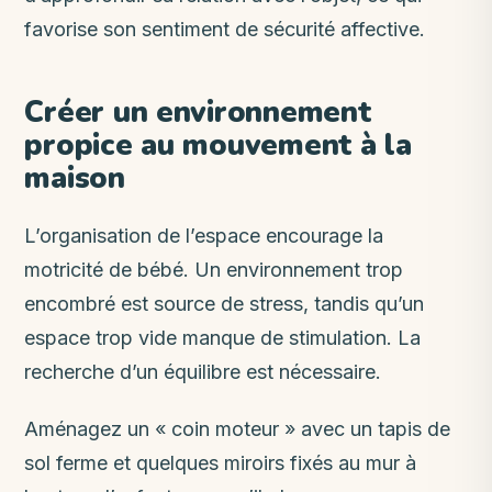
favorise son sentiment de sécurité affective.
Créer un environnement
propice au mouvement à la
maison
L’organisation de l’espace encourage la
motricité de bébé. Un environnement trop
encombré est source de stress, tandis qu’un
espace trop vide manque de stimulation. La
recherche d’un équilibre est nécessaire.
Aménagez un « coin moteur » avec un tapis de
sol ferme et quelques miroirs fixés au mur à