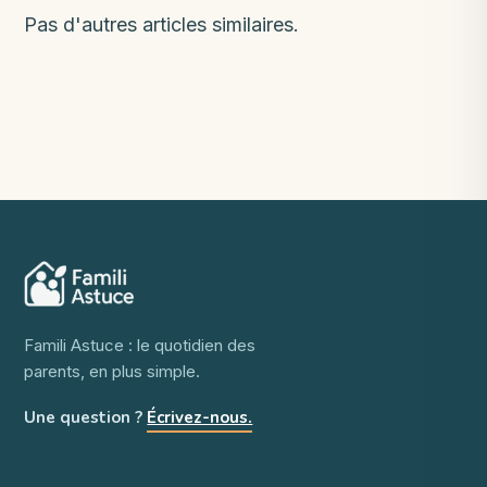
Pas d'autres articles similaires.
Famili Astuce : le quotidien des
parents, en plus simple.
Une question ?
Écrivez-nous.