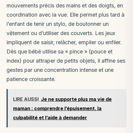
mouvements précis des mains et des doigts, en
coordination avec la vue. Elle permet plus tard à
l’enfant de tenir un stylo, de boutonner un
vêtement ou d’utiliser des couverts. Les jeux
impliquent de saisir, relâcher, empiler ou enfiler.
Dès que bébé utilise sa « pince » (pouce et
index) pour attraper de petits objets, il affine ses
gestes par une concentration intense et une
patience croissante.
LIRE AUSSI
Je ne supporte plus ma vie de
maman : comprendre l’épuisement, la
culpabilité et l’aide à demander