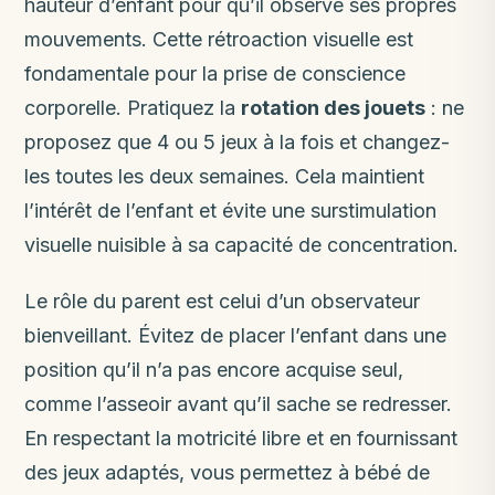
hauteur d’enfant pour qu’il observe ses propres
mouvements. Cette rétroaction visuelle est
fondamentale pour la prise de conscience
corporelle. Pratiquez la
rotation des jouets
: ne
proposez que 4 ou 5 jeux à la fois et changez-
les toutes les deux semaines. Cela maintient
l’intérêt de l’enfant et évite une surstimulation
visuelle nuisible à sa capacité de concentration.
Le rôle du parent est celui d’un observateur
bienveillant. Évitez de placer l’enfant dans une
position qu’il n’a pas encore acquise seul,
comme l’asseoir avant qu’il sache se redresser.
En respectant la motricité libre et en fournissant
des jeux adaptés, vous permettez à bébé de