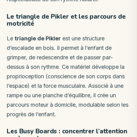
Le triangle de Pikler et les parcours de
motricité
Le
triangle de Pikler
est une structure
d’escalade en bois. Il permet à l’enfant de
grimper, de redescendre et de passer par-
dessus à son rythme. Ce matériel développe la
proprioception (conscience de son corps dans
l’espace) et la force musculaire. Associé à une
rampe ou une planche d’équilibre, il crée un
parcours moteur à domicile, modulable selon les
progrès de l’enfant.
Les Busy Boards : concentrer l’attention