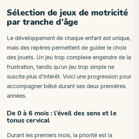
Sélection de jeux de motricité
par tranche d’âge
Le développement de chaque enfant est unique,
mais des repères permettent de guider le choix
des jouets. Un jeu trop complexe engendre de la
frustration, tandis qu’un jeu trop simple ne
suscite plus d’intérêt. Voici une progression pour
accompagner bébé durant ses deux premières
années.
De 0 à 6 mois : l’éveil des sens et le
tonus cervical
Durant les premiers mois, la priorité est la