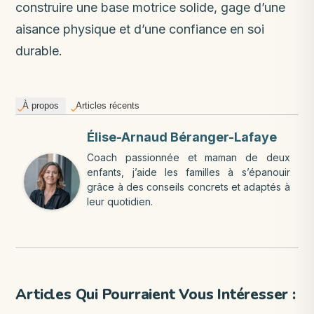
construire une base motrice solide, gage d’une
aisance physique et d’une confiance en soi
durable.
À propos
Articles récents
Élise-Arnaud Béranger-Lafaye
Coach passionnée et maman de deux
enfants, j’aide les familles à s’épanouir
grâce à des conseils concrets et adaptés à
leur quotidien.
Articles Qui Pourraient Vous Intéresser :