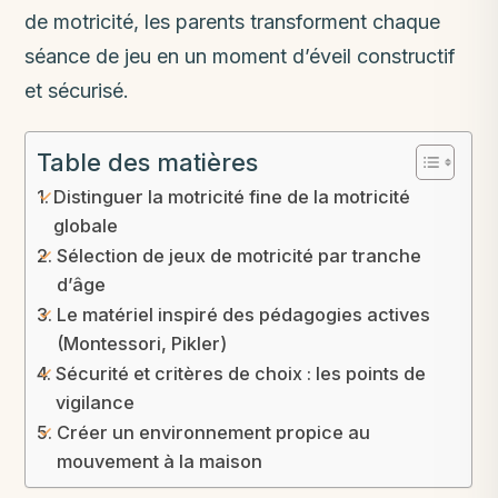
de motricité, les parents transforment chaque
séance de jeu en un moment d’éveil constructif
et sécurisé.
Table des matières
Distinguer la motricité fine de la motricité
globale
Sélection de jeux de motricité par tranche
d’âge
Le matériel inspiré des pédagogies actives
(Montessori, Pikler)
Sécurité et critères de choix : les points de
vigilance
Créer un environnement propice au
mouvement à la maison