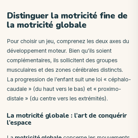
Distinguer la motricité fine de
la motricité globale
Pour choisir un jeu, comprenez les deux axes du
développement moteur. Bien qu’ils soient
complémentaires, ils sollicitent des groupes
musculaires et des zones cérébrales distincts.
La progression de l’enfant suit une loi « céphalo-
caudale » (du haut vers le bas) et « proximo-
distale » (du centre vers les extrémités).
La motricité globale : l’art de conquérir
l’espace
La
motricité globale
concerne les mouvements