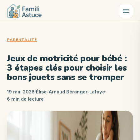
PARENTALITÉ
Jeux de motricité pour bébé :
3 étapes clés pour choisir les
bons jouets sans se tromper
19 mai 2026
·
Élise-Arnaud Béranger-Lafaye
·
6 min de lecture