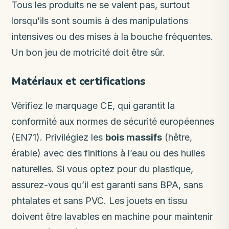
Tous les produits ne se valent pas, surtout
lorsqu’ils sont soumis à des manipulations
intensives ou des mises à la bouche fréquentes.
Un bon jeu de motricité doit être sûr.
Matériaux et certifications
Vérifiez le marquage CE, qui garantit la
conformité aux normes de sécurité européennes
(EN71). Privilégiez les
bois massifs
(hêtre,
érable) avec des finitions à l’eau ou des huiles
naturelles. Si vous optez pour du plastique,
assurez-vous qu’il est garanti sans BPA, sans
phtalates et sans PVC. Les jouets en tissu
doivent être lavables en machine pour maintenir