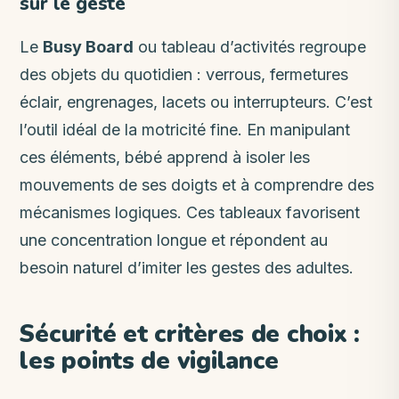
sur le geste
Le
Busy Board
ou tableau d’activités regroupe
des objets du quotidien : verrous, fermetures
éclair, engrenages, lacets ou interrupteurs. C’est
l’outil idéal de la motricité fine. En manipulant
ces éléments, bébé apprend à isoler les
mouvements de ses doigts et à comprendre des
mécanismes logiques. Ces tableaux favorisent
une concentration longue et répondent au
besoin naturel d’imiter les gestes des adultes.
Sécurité et critères de choix :
les points de vigilance