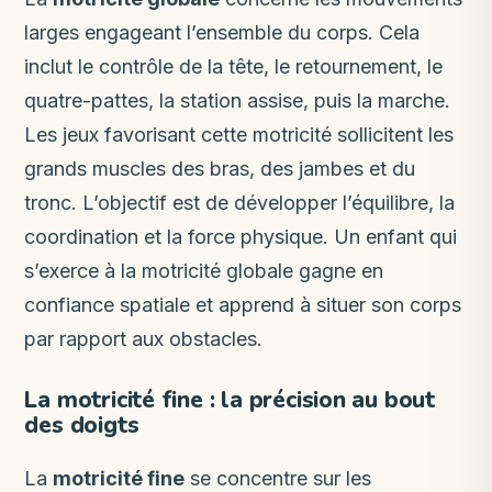
larges engageant l’ensemble du corps. Cela
inclut le contrôle de la tête, le retournement, le
quatre-pattes, la station assise, puis la marche.
Les jeux favorisant cette motricité sollicitent les
grands muscles des bras, des jambes et du
tronc. L’objectif est de développer l’équilibre, la
coordination et la force physique. Un enfant qui
s’exerce à la motricité globale gagne en
confiance spatiale et apprend à situer son corps
par rapport aux obstacles.
La motricité fine : la précision au bout
des doigts
La
motricité fine
se concentre sur les