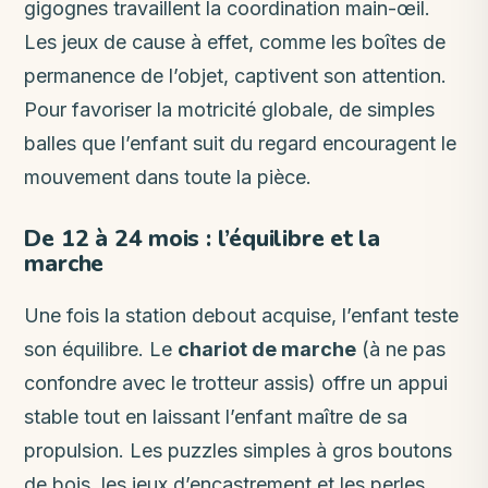
gigognes travaillent la coordination main-œil.
Les jeux de cause à effet, comme les boîtes de
permanence de l’objet, captivent son attention.
Pour favoriser la motricité globale, de simples
balles que l’enfant suit du regard encouragent le
mouvement dans toute la pièce.
De 12 à 24 mois : l’équilibre et la
marche
Une fois la station debout acquise, l’enfant teste
son équilibre. Le
chariot de marche
(à ne pas
confondre avec le trotteur assis) offre un appui
stable tout en laissant l’enfant maître de sa
propulsion. Les puzzles simples à gros boutons
de bois, les jeux d’encastrement et les perles