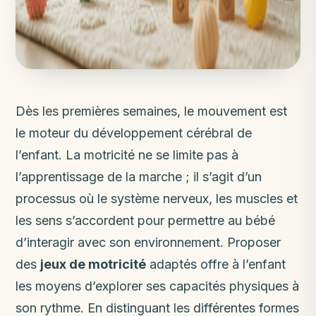
Dès les premières semaines, le mouvement est
le moteur du développement cérébral de
l’enfant. La motricité ne se limite pas à
l’apprentissage de la marche ; il s’agit d’un
processus où le système nerveux, les muscles et
les sens s’accordent pour permettre au bébé
d’interagir avec son environnement. Proposer
des
jeux de motricité
adaptés offre à l’enfant
les moyens d’explorer ses capacités physiques à
son rythme. En distinguant les différentes formes