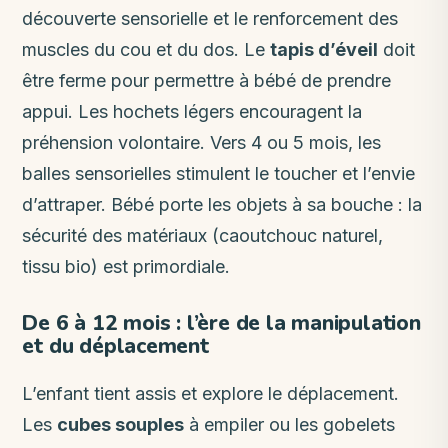
découverte sensorielle et le renforcement des
muscles du cou et du dos. Le
tapis d’éveil
doit
être ferme pour permettre à bébé de prendre
appui. Les hochets légers encouragent la
préhension volontaire. Vers 4 ou 5 mois, les
balles sensorielles stimulent le toucher et l’envie
d’attraper. Bébé porte les objets à sa bouche : la
sécurité des matériaux (caoutchouc naturel,
tissu bio) est primordiale.
De 6 à 12 mois : l’ère de la manipulation
et du déplacement
L’enfant tient assis et explore le déplacement.
Les
cubes souples
à empiler ou les gobelets