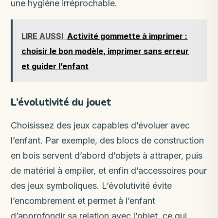
une hygiène irréprochable.
LIRE AUSSI
Activité gommette à imprimer :
choisir le bon modèle, imprimer sans erreur
et guider l’enfant
L’évolutivité du jouet
Choisissez des jeux capables d’évoluer avec
l’enfant. Par exemple, des blocs de construction
en bois servent d’abord d’objets à attraper, puis
de matériel à empiler, et enfin d’accessoires pour
des jeux symboliques. L’évolutivité évite
l’encombrement et permet à l’enfant
d’approfondir sa relation avec l’objet, ce qui